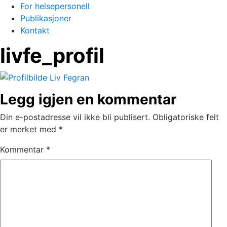
For helsepersonell
Publikasjoner
Kontakt
livfe_profil
Legg igjen en kommentar
Din e-postadresse vil ikke bli publisert.
Obligatoriske felt
er merket med
*
Kommentar
*