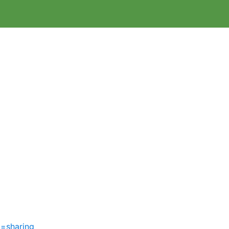
=sharing